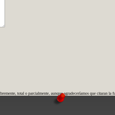
remente, total o parcialmente, aunque agradeceríamos que citaran la f