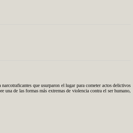
 narcotraficantes que usurparon el lugar para cometer actos delictivos
obre una de las formas más extremas de violencia contra el ser humano,