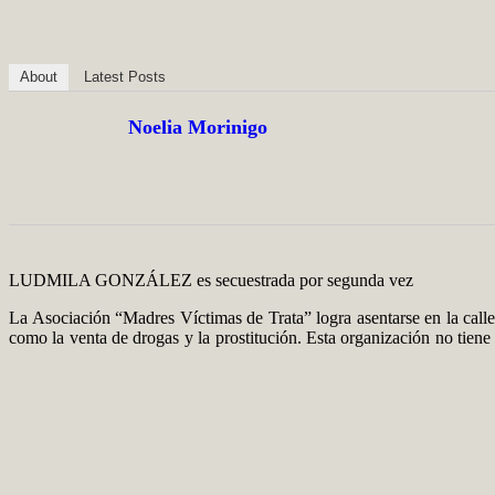
About
Latest Posts
Noelia Morinigo
LUDMILA GONZÁLEZ es secuestrada por segunda vez
La Asociación “Madres Víctimas de Trata” logra asentarse en la calle 
como la venta de drogas y la prostitución. Esta organización no tiene