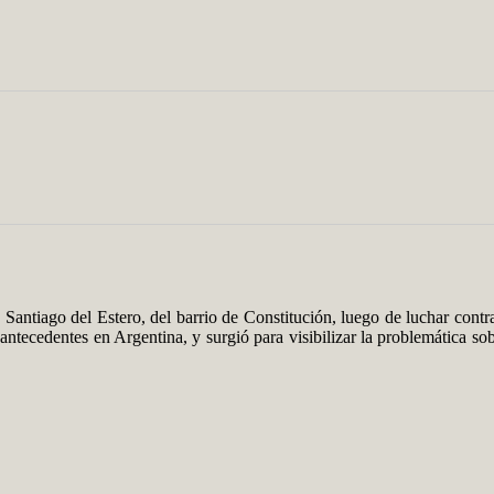
Santiago del Estero, del barrio de Constitución, luego de luchar contra
 antecedentes en Argentina, y surgió para visibilizar la problemática s