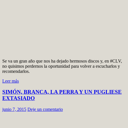
Se va un gran año que nos ha dejado hermosos discos y, en #CLV,
no quisimos perdernos la oportunidad para volver a escucharlos y
recomendarlos.
Leer más
SIMÓN, BRANCA, LA PERRA Y UN PUGLIESE
EXTASIADO
junio 7, 2015
Deje un comentario