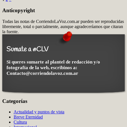
Anticopyright
Todas las notas de CorriendoLaVoz.com.ar pueden ser reproducidas
libremente, total o parcialmente, aunque agradeceríamos que citaran
la fuente.
Sumate a #CLV
Si queres sumarte al plantel de redacción y/o
fotografía de la web, escribinos a:
Contacto@corriendolavoz.com.ar
Categorías
Actualidad y puntos de vista
Breve Eternidad
Cultura