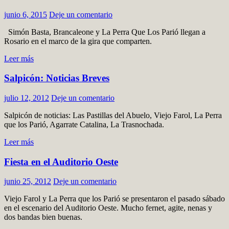
junio 6, 2015
Deje un comentario
Simón Basta, Brancaleone y La Perra Que Los Parió llegan a
Rosario en el marco de la gira que comparten.
Leer más
Salpicón: Noticias Breves
julio 12, 2012
Deje un comentario
Salpicón de noticias: Las Pastillas del Abuelo, Viejo Farol, La Perra
que los Parió, Agarrate Catalina, La Trasnochada.
Leer más
Fiesta en el Auditorio Oeste
junio 25, 2012
Deje un comentario
Viejo Farol y La Perra que los Parió se presentaron el pasado sábado
en el escenario del Auditorio Oeste. Mucho fernet, agite, nenas y
dos bandas bien buenas.