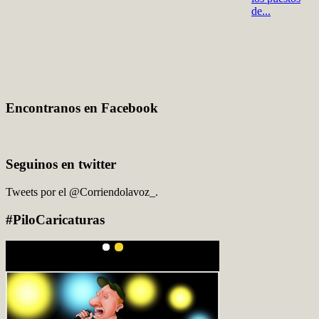
de...
Encontranos en Facebook
Seguinos en twitter
Tweets por el @Corriendolavoz_.
#PiloCaricaturas