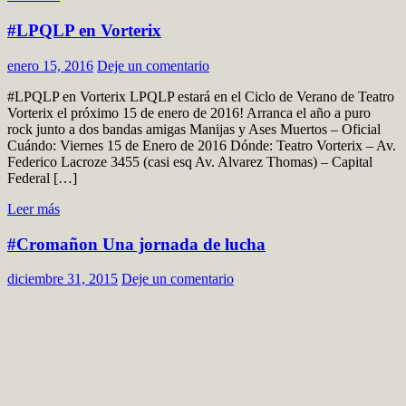
#LPQLP en Vorterix
enero 15, 2016
Deje un comentario
#LPQLP en Vorterix LPQLP estará en el Ciclo de Verano de Teatro
Vorterix el próximo 15 de enero de 2016! Arranca el año a puro
rock junto a dos bandas amigas Manijas y Ases Muertos – Oficial
Cuándo: Viernes 15 de Enero de 2016 Dónde: Teatro Vorterix – Av.
Federico Lacroze 3455 (casi esq Av. Alvarez Thomas) – Capital
Federal […]
Leer más
#Cromañon Una jornada de lucha
diciembre 31, 2015
Deje un comentario