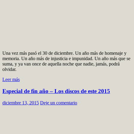
Una vez más pasó el 30 de diciembre. Un año más de homenaje y
memoria. Un año más de injusticia e impunidad. Un año más que se
suma, y ya van once de aquella noche que nadie, jamás, podrá
olvidar.
Leer más
Especial de fin año – Los discos de este 2015
diciembre 13, 2015
Deje un comentario