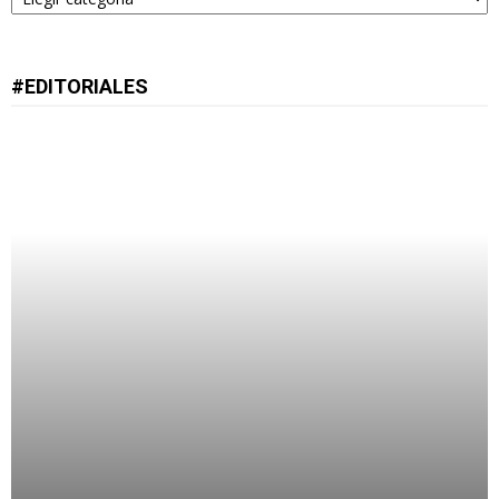
#EDITORIALES