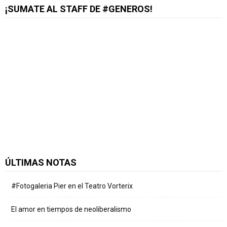
¡SUMATE AL STAFF DE #GENEROS!
ÚLTIMAS NOTAS
#Fotogaleria Pier en el Teatro Vorterix
El amor en tiempos de neoliberalismo