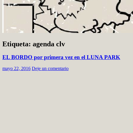
Etiqueta: agenda clv
EL BORDO por primera vez en el LUNA PARK
mayo 22, 2016
Deje un comentario