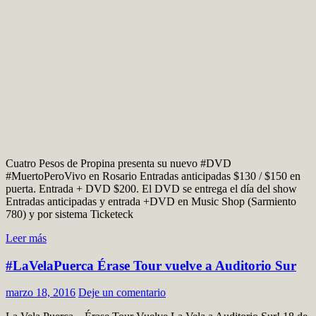
Cuatro Pesos de Propina presenta su nuevo #DVD
#MuertoPeroVivo en Rosario Entradas anticipadas $130 / $150 en
puerta. Entrada + DVD $200. El DVD se entrega el día del show
Entradas anticipadas y entrada +DVD en Music Shop (Sarmiento
780) y por sistema Ticketeck
Leer más
#LaVelaPuerca Érase Tour vuelve a Auditorio Sur
marzo 18, 2016
Deje un comentario