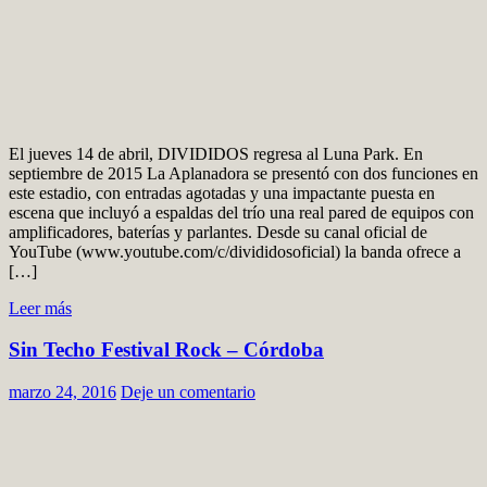
El jueves 14 de abril, DIVIDIDOS regresa al Luna Park. En
septiembre de 2015 La Aplanadora se presentó con dos funciones en
este estadio, con entradas agotadas y una impactante puesta en
escena que incluyó a espaldas del trío una real pared de equipos con
amplificadores, baterías y parlantes. Desde su canal oficial de
YouTube (www.youtube.com/c/divididosoficial) la banda ofrece a
[…]
Leer más
Sin Techo Festival Rock – Córdoba
marzo 24, 2016
Deje un comentario