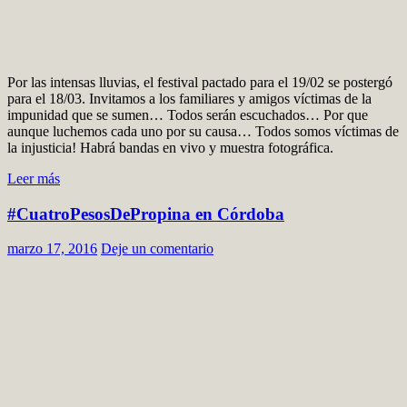
Por las intensas lluvias, el festival pactado para el 19/02 se postergó
para el 18/03. Invitamos a los familiares y amigos víctimas de la
impunidad que se sumen… Todos serán escuchados… Por que
aunque luchemos cada uno por su causa… Todos somos víctimas de
la injusticia! Habrá bandas en vivo y muestra fotográfica.
Leer más
#CuatroPesosDePropina en Córdoba
marzo 17, 2016
Deje un comentario