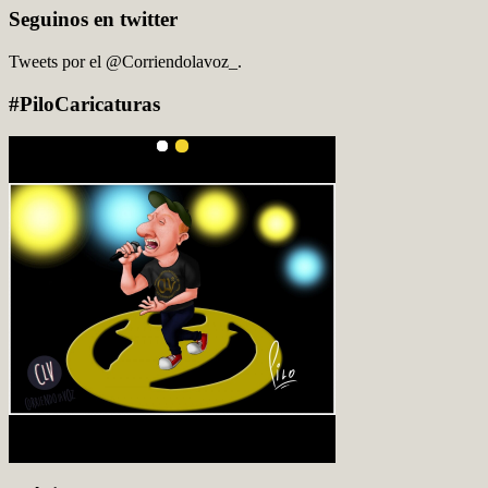
Seguinos en twitter
Tweets por el @Corriendolavoz_.
#PiloCaricaturas