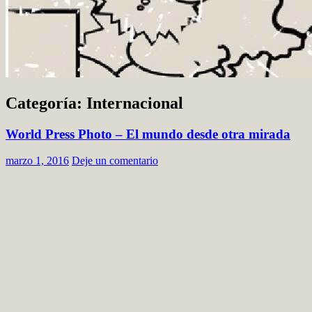
Categoría: Internacional
World Press Photo – El mundo desde otra mirada
marzo 1, 2016
Deje un comentario