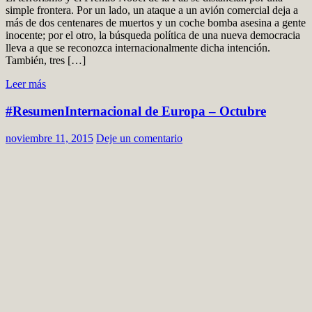
simple frontera. Por un lado, un ataque a un avión comercial deja a
más de dos centenares de muertos y un coche bomba asesina a gente
inocente; por el otro, la búsqueda política de una nueva democracia
lleva a que se reconozca internacionalmente dicha intención.
También, tres […]
Leer más
#ResumenInternacional de Europa – Octubre
noviembre 11, 2015
Deje un comentario