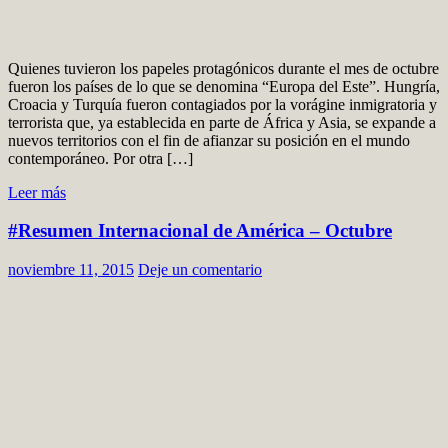
Quienes tuvieron los papeles protagónicos durante el mes de octubre
fueron los países de lo que se denomina “Europa del Este”. Hungría,
Croacia y Turquía fueron contagiados por la vorágine inmigratoria y
terrorista que, ya establecida en parte de África y Asia, se expande a
nuevos territorios con el fin de afianzar su posición en el mundo
contemporáneo. Por otra […]
Leer más
#Resumen Internacional de América – Octubre
noviembre 11, 2015
Deje un comentario