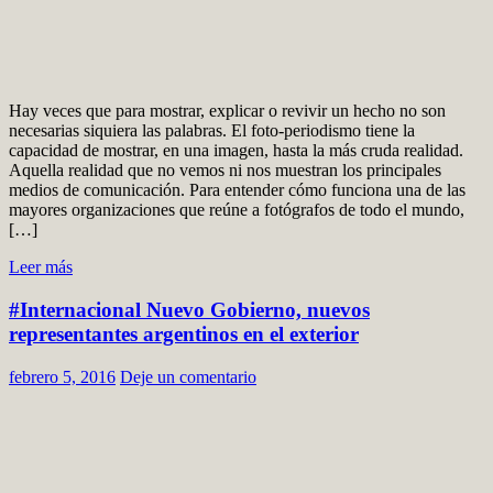
Hay veces que para mostrar, explicar o revivir un hecho no son
necesarias siquiera las palabras. El foto-periodismo tiene la
capacidad de mostrar, en una imagen, hasta la más cruda realidad.
Aquella realidad que no vemos ni nos muestran los principales
medios de comunicación. Para entender cómo funciona una de las
mayores organizaciones que reúne a fotógrafos de todo el mundo,
[…]
Leer más
#Internacional Nuevo Gobierno, nuevos
representantes argentinos en el exterior
febrero 5, 2016
Deje un comentario