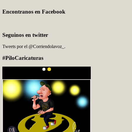
Encontranos en Facebook
Seguinos en twitter
Tweets por el @Corriendolavoz_.
#PiloCaricaturas