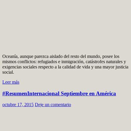
Oceanía, aunque parezca aislado del resto del mundo, posee los
mismos conflictos: refugiados e inmigración, catástrofes naturales y
exigencias sociales respecto a la calidad de vida y una mayor justicia
social.
Leer más
#ResumenInternacional Septiembre en América
octubre 17, 2015
Deje un comentario