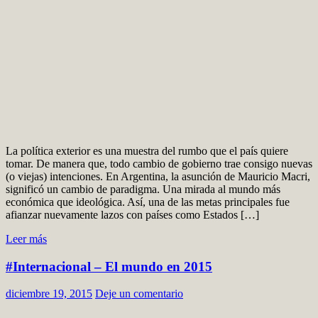
La política exterior es una muestra del rumbo que el país quiere
tomar. De manera que, todo cambio de gobierno trae consigo nuevas
(o viejas) intenciones. En Argentina, la asunción de Mauricio Macri,
significó un cambio de paradigma. Una mirada al mundo más
económica que ideológica. Así, una de las metas principales fue
afianzar nuevamente lazos con países como Estados […]
Leer más
#Internacional – El mundo en 2015
diciembre 19, 2015
Deje un comentario