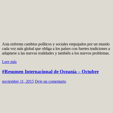
Asia enfrenta cambios políticos y sociales empujados por un mundo
cada vez más global que obliga a los países con fuertes tradiciones a
adaptarse a las nuevas realidades y también a los nuevos problemas.
Leer más
#Resumen Internacional de Oceanía – Octubre
noviembre 11, 2015
Deje un comentario