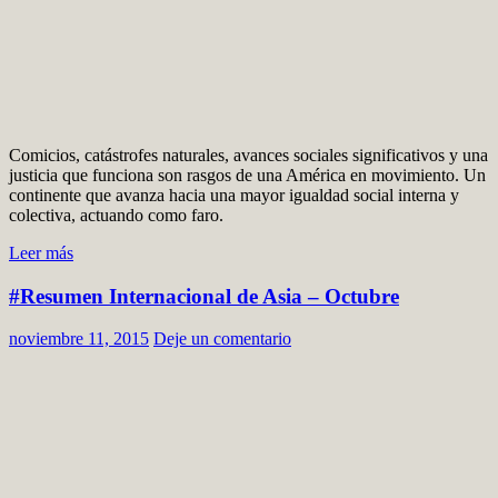
Comicios, catástrofes naturales, avances sociales significativos y una
justicia que funciona son rasgos de una América en movimiento. Un
continente que avanza hacia una mayor igualdad social interna y
colectiva, actuando como faro.
Leer más
#Resumen Internacional de Asia – Octubre
noviembre 11, 2015
Deje un comentario