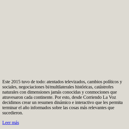
Este 2015 tuvo de todo: atentados televizados, cambios políticos y
sociales, negociaciones bi/multilaterales históricas, catástrofes
naturales con dimensiones jamás conocidas y conmociones que
atravesaron cada continente. Por esto, desde Corriendo La Voz
decidimos crear un resumen dinámico e interactivo que les permita
terminar el año informados sobre las cosas más relevantes que
sucedieron.
Leer más