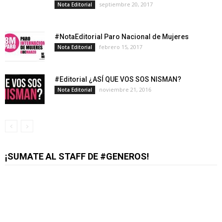
septiembre 20, 2017
Nota Editorial
#NotaEditorial Paro Nacional de Mujeres
febrero 15, 2017
Nota Editorial
#Editorial ¿ASÍ QUE VOS SOS NISMAN?
noviembre 21, 2016
Nota Editorial
¡SUMATE AL STAFF DE #GENEROS!