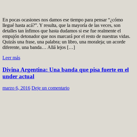
En pocas ocasiones nos damos ese tiempo para pensar “¿cómo
llegué hasta acá?”. Y resulta, que la mayoría de las veces, son
detalles tan ínfimos que hasta dudamos si ese fue realmente el
empujón detonador que nos marcará por el resto de nuestras vidas.
Quizás una frase, una palabra; un libro, una moraleja; un acorde
diferente, una banda… Allá lejos […]
Leer más
Divina Argentina: Una banda que pisa fuerte en el
under actual
marzo 6, 2016
Deje un comentario