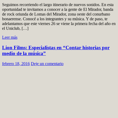
Seguimos recorriendo el largo itinerario de nuevos sonidos. En esta
oportunidad te invitamos a conocer a la gente de El Mirador, banda
de rock oriunda de Lomas del Mirador, zona oeste del conurbano
bonaerense. Conocé a los integrantes y su música. Y de paso, te
adelantamos que este viernes 26 se viene la primera fecha del año en
el Uniclub, […]
Leer más
Lion Films: Especialistas en “Contar historias por
medio de la música”
febrero 18, 2016
Deje un comentario