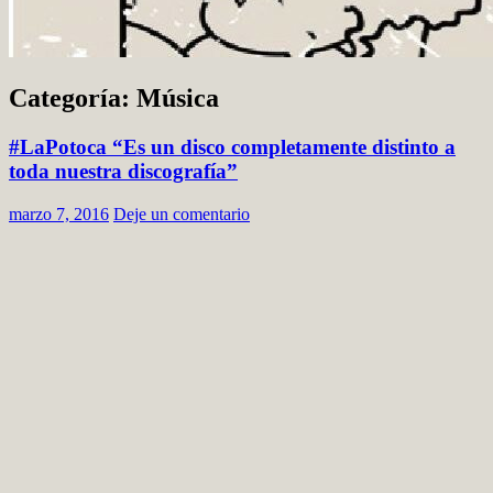
Categoría: Música
#LaPotoca “Es un disco completamente distinto a
toda nuestra discografía”
marzo 7, 2016
Deje un comentario