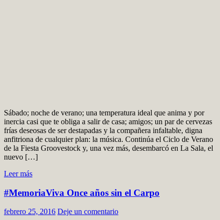
Sábado; noche de verano; una temperatura ideal que anima y por
inercia casi que te obliga a salir de casa; amigos; un par de cervezas
frías deseosas de ser destapadas y la compañera infaltable, digna
anfitriona de cualquier plan: la música. Continúa el Ciclo de Verano
de la Fiesta Groovestock y, una vez más, desembarcó en La Sala, el
nuevo […]
Leer más
#MemoriaViva Once años sin el Carpo
febrero 25, 2016
Deje un comentario