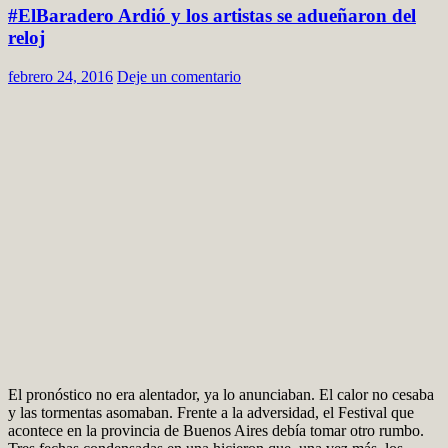
#ElBaradero Ardió y los artistas se adueñaron del
reloj
febrero 24, 2016
Deje un comentario
El pronóstico no era alentador, ya lo anunciaban. El calor no cesaba
y las tormentas asomaban. Frente a la adversidad, el Festival que
acontece en la provincia de Buenos Aires debía tomar otro rumbo.