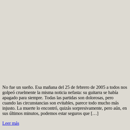
No fue un sueño. Esa mañana del 25 de febrero de 2005 a todos nos
golpeó cruelmente la misma noticia nefasta: su guitarra se había
apagado para siempre. Todas las partidas son dolorosas, pero
cuando las circunstancias son evitables, parece todo mucho más
injusto. La muerte lo encontró, quizás sorpresivamente, pero aún, en
sus últimos minutos, podemos estar seguros que […]
Leer más