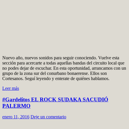
Nuevo año, nuevos sonidos para seguir conociendo. Vuelve esta
sección para acercarte a todas aquellas bandas del circuito local que
no podes dejar de escuchar. En esta oportunidad, arrancamos con un
grupo de la zona sur del conurbano bonaerense. Ellos son
Cortesanos. Seguí leyendo y enterate de quiénes hablamos.
Leer más
#Gardelitos EL ROCK SUDAKA SACUDIÓ
PALERMO
enero 11, 2016
Deje un comentario