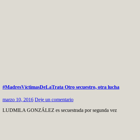
#MadresVíctimasDeLaTrata Otro secuestro, otra lucha
marzo 10, 2016
Deje un comentario
LUDMILA GONZÁLEZ es secuestrada por segunda vez