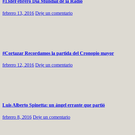
#13deFebrero Día Mundial de la Radio
febrero 13, 2016
Deje un comentario
#Cortazar Recordamos la partida del Cronopio mayor
febrero 12, 2016
Deje un comentario
Luis Alberto Spinetta: un ángel errante que partió
febrero 8, 2016
Deje un comentario