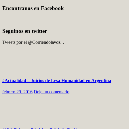
Encontranos en Facebook
Seguinos en twitter
Tweets por el @Corriendolavoz_.
#Actualidad – Juicios de Lesa Humanidad en Argentina
febrero 29, 2016
Deje un comentario