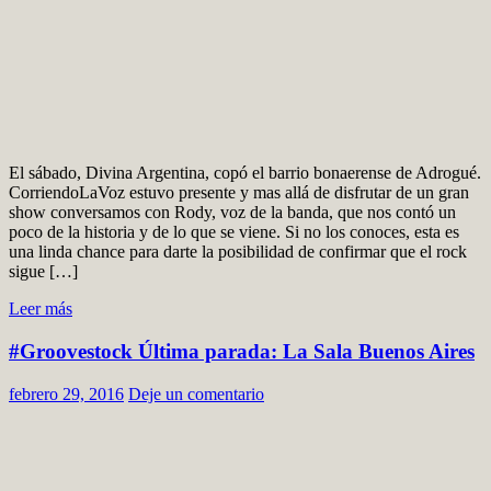
El sábado, Divina Argentina, copó el barrio bonaerense de Adrogué.
CorriendoLaVoz estuvo presente y mas allá de disfrutar de un gran
show conversamos con Rody, voz de la banda, que nos contó un
poco de la historia y de lo que se viene. Si no los conoces, esta es
una linda chance para darte la posibilidad de confirmar que el rock
sigue […]
Leer más
#Groovestock Última parada: La Sala Buenos Aires
febrero 29, 2016
Deje un comentario