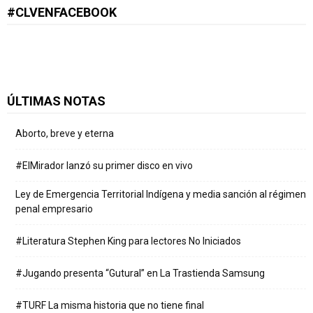
#CLVENFACEBOOK
ÚLTIMAS NOTAS
Aborto, breve y eterna
#ElMirador lanzó su primer disco en vivo
Ley de Emergencia Territorial Indígena y media sanción al régimen
penal empresario
#Literatura Stephen King para lectores No Iniciados
#Jugando presenta “Gutural” en La Trastienda Samsung
#TURF La misma historia que no tiene final