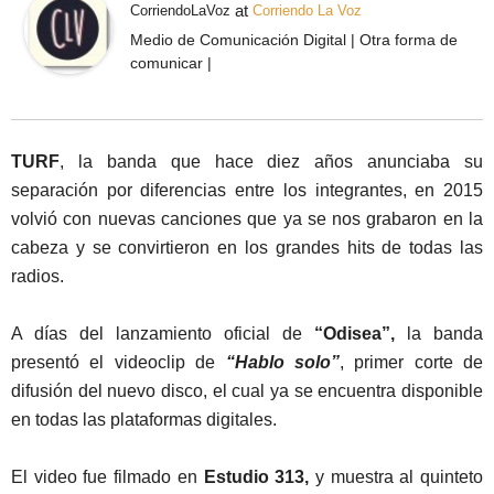
at
CorriendoLaVoz
Corriendo La Voz
Medio de Comunicación Digital | Otra forma de
comunicar |
TURF
, la banda que hace diez años anunciaba su
separación por diferencias entre los integrantes, en 2015
volvió con nuevas canciones que ya se nos grabaron en la
cabeza y se convirtieron en los grandes hits de todas las
radios.
A días del lanzamiento oficial de
“Odisea”,
la banda
presentó el videoclip de
“Hablo solo”
, primer corte de
difusión del nuevo disco, el cual ya se encuentra disponible
en todas las plataformas digitales.
El video fue filmado en
Estudio 313,
y muestra al quinteto