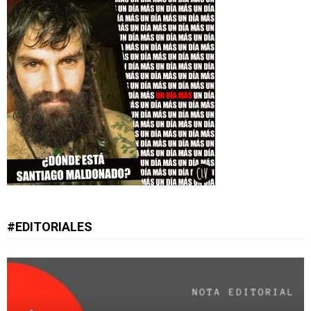
#EDITORIALES