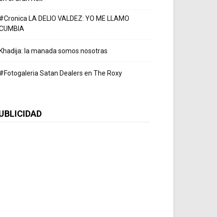
#Cronica LA DELIO VALDEZ: YO ME LLAMO
CUMBIA
Khadija: la manada somos nosotras
#Fotogaleria Satan Dealers en The Roxy
UBLICIDAD