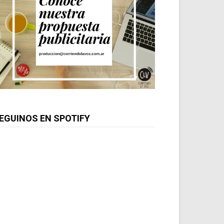
EGUINOS EN SPOTIFY