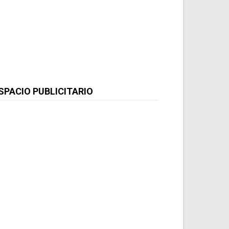
SPACIO PUBLICITARIO