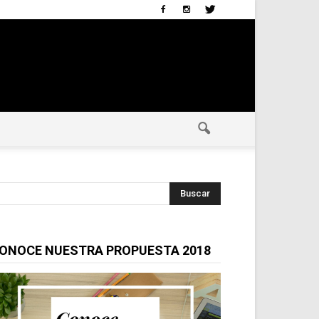
ONOCE NUESTRA PROPUESTA 2018