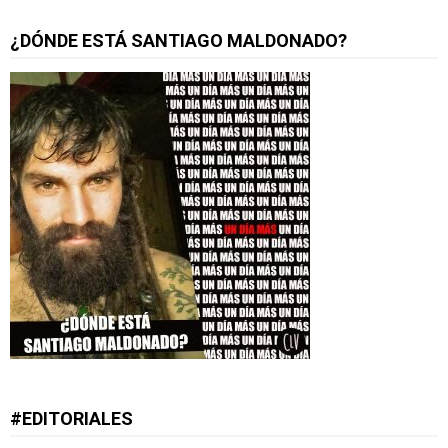
¿DÓNDE ESTÁ SANTIAGO MALDONADO?
#EDITORIALES