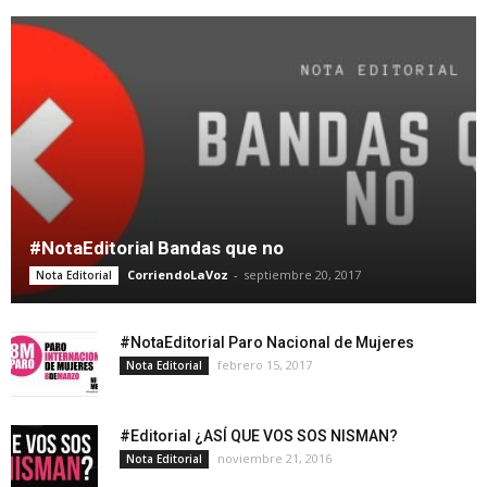
#NotaEditorial Bandas que no
CorriendoLaVoz
-
septiembre 20, 2017
Nota Editorial
#NotaEditorial Paro Nacional de Mujeres
febrero 15, 2017
Nota Editorial
#Editorial ¿ASÍ QUE VOS SOS NISMAN?
noviembre 21, 2016
Nota Editorial