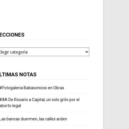
ECCIONES
ecciones
LTIMAS NOTAS
#Fotogaleria Babasonicos en Obras
#8A De Rosario a Capital, un solo grito por el
aborto legal
Las bancas duermen, las calles arden