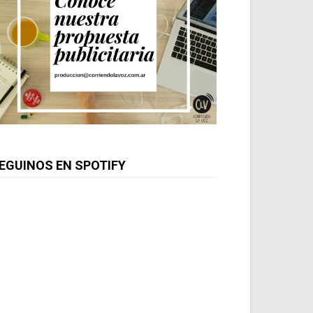
EGUINOS EN SPOTIFY