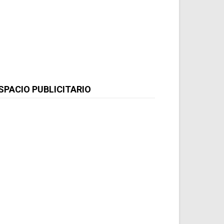
SPACIO PUBLICITARIO