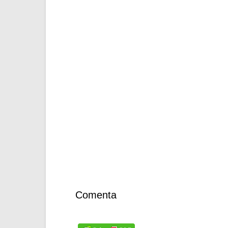
Comenta