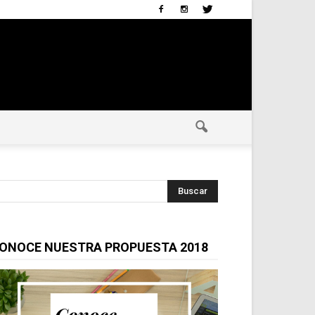
ONOCE NUESTRA PROPUESTA 2018