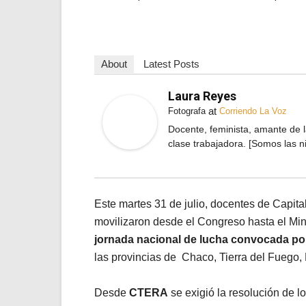
About
Latest Posts
Laura Reyes
at
Fotografa
Corriendo La Voz
Docente, feminista, amante de la
clase trabajadora. [Somos las n
Este martes 31 de julio, docentes de Capita
movilizaron desde el Congreso hasta el Min
jornada nacional de lucha convocada p
las provincias de Chaco, Tierra del Fuego,
Desde
CTERA
se exigió la resolución de lo