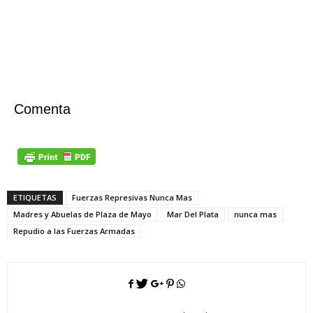
Comenta
ETIQUETAS
Fuerzas Represivas Nunca Mas
Madres y Abuelas de Plaza de Mayo
Mar Del Plata
nunca mas
Repudio a las Fuerzas Armadas