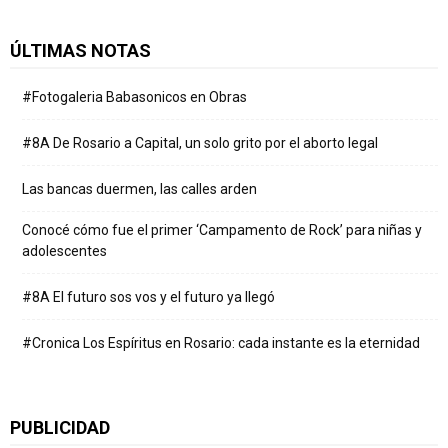
ÚLTIMAS NOTAS
#Fotogaleria Babasonicos en Obras
#8A De Rosario a Capital, un solo grito por el aborto legal
Las bancas duermen, las calles arden
Conocé cómo fue el primer ‘Campamento de Rock’ para niñas y
adolescentes
#8A El futuro sos vos y el futuro ya llegó
#Cronica Los Espíritus en Rosario: cada instante es la eternidad
PUBLICIDAD