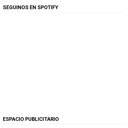
SEGUINOS EN SPOTIFY
ESPACIO PUBLICITARIO