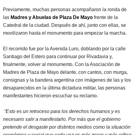
Previamente, muchas personas acompañaron la ronda de
las
Madres y Abuelas de Plaza De Mayo
frente de la
Catedral de la ciudad. Después de ahí, junto con ellas, se
movilizaron hasta el monumento para empezar la marcha.
El recorrido fue por la Avenida Luro, doblando por la calle
Santiago del Estero para continuar por Rivadavia y,
finalmente, volver al monumento. Con la Asociación de
Madres de Plaza de Mayo delante, con cantos, con murga,
consignas y la bandera argentina con imágenes de las y los
desaparecidos en la última dictadura militar, las personas
manifestantes hicieron escuchar su reclamo.
“Esto es un retroceso para los derechos humanos y es
necesario salir a manifestarlo. Por más que el gobierno
pretende el desgaste por distintos medios como la situación
económica y social que cada vez es más grave y más crítica