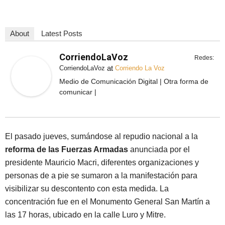
About
Latest Posts
CorriendoLaVoz
Redes:
at
CorriendoLaVoz
Corriendo La Voz
Medio de Comunicación Digital | Otra forma de
comunicar |
El pasado jueves, sumándose al repudio nacional a la
reforma de las Fuerzas Armadas
anunciada por el
presidente Mauricio Macri, diferentes organizaciones y
personas de a pie se sumaron a la manifestación para
visibilizar su descontento con esta medida. La
concentración fue en el Monumento General San Martín a
las 17 horas, ubicado en la calle Luro y Mitre.