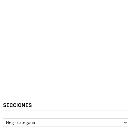
SECCIONES
Secciones