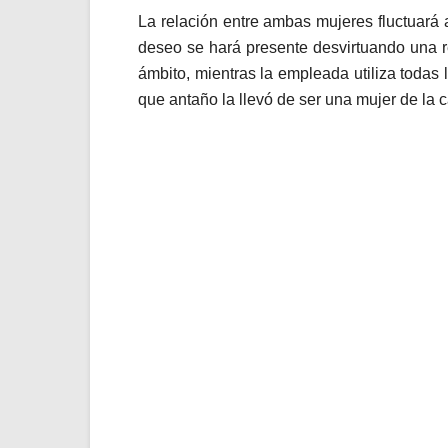
La relación entre ambas mujeres fluctuará 
deseo se hará presente desvirtuando una re
ámbito, mientras la empleada utiliza todas 
que antaño la llevó de ser una mujer de la