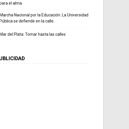
para el alma
Marcha Nacional por la Educación: La Universidad
Pública se defiende en la calle.
Mar del Plata: Tomar hasta las calles
UBLICIDAD