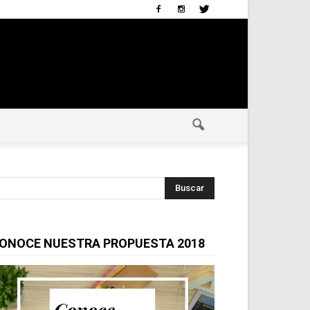
ONOCE NUESTRA PROPUESTA 2018