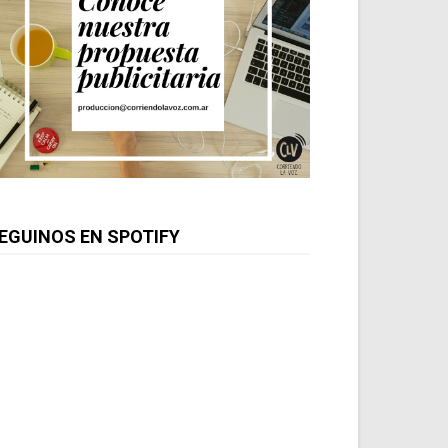
EGUINOS EN SPOTIFY