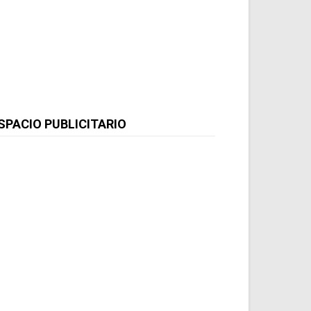
SPACIO PUBLICITARIO