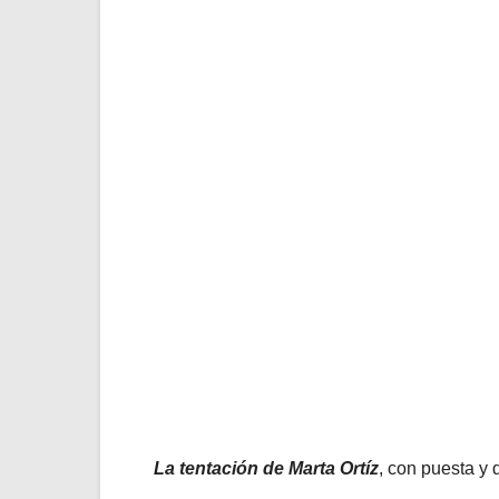
La tentación de Marta Ortíz
, con puesta y 