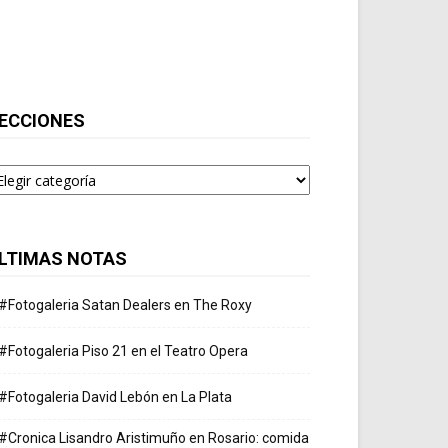
ECCIONES
ecciones
LTIMAS NOTAS
#Fotogaleria Satan Dealers en The Roxy
#Fotogaleria Piso 21 en el Teatro Opera
#Fotogaleria David Lebón en La Plata
#Cronica Lisandro Aristimuño en Rosario: comida