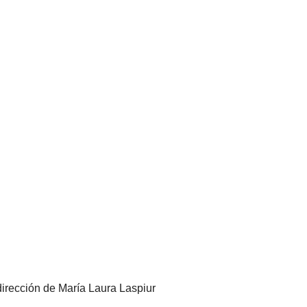
dirección de María Laura Laspiur