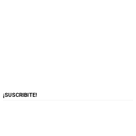
¡SUSCRIBITE!