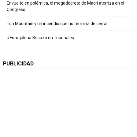
Envuelto en polémica, el megadecreto de Macri aterriza en el
Congreso
Iron Mountain y un incendio que no termina de cerrar
#Fotogaleria Besazo en Tribunales
PUBLICIDAD