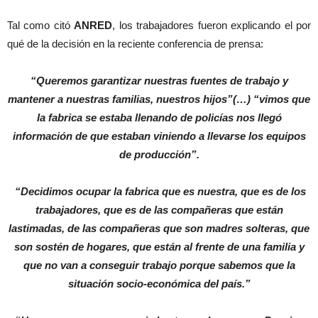
Tal como citó
ANRED
, los trabajadores fueron explicando el por
qué de la decisión en la reciente conferencia de prensa:
“Queremos garantizar nuestras fuentes de trabajo y
mantener a nuestras familias, nuestros hijos”(…) “vimos que
la fabrica se estaba llenando de policías nos llegó
información de que estaban viniendo a llevarse los equipos
de producción”.
“Decidimos ocupar la fabrica que es nuestra, que es de los
trabajadores, que es de las compañeras que están
lastimadas, de las compañeras que son madres solteras, que
son sostén de hogares, que están al frente de una familia y
que no van a conseguir trabajo porque sabemos que la
situación socio-económica del país.”