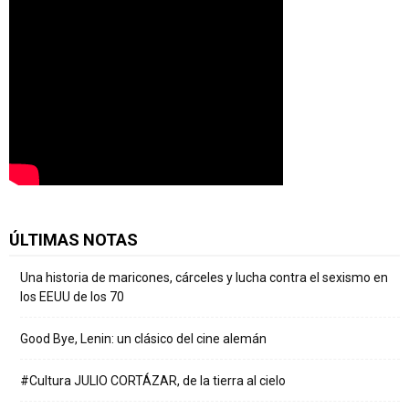
ÚLTIMAS NOTAS
Una historia de maricones, cárceles y lucha contra el sexismo en
los EEUU de los 70
Good Bye, Lenin: un clásico del cine alemán
#Cultura JULIO CORTÁZAR, de la tierra al cielo