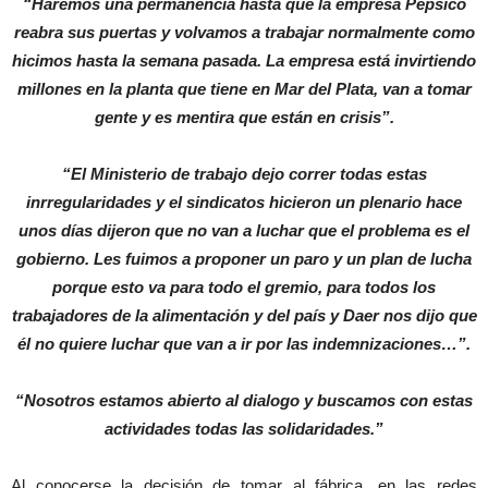
“Haremos una permanencia hasta que la empresa Pepsico
reabra sus puertas y volvamos a trabajar normalmente como
hicimos hasta la semana pasada. La empresa está invirtiendo
millones en la planta que tiene en Mar del Plata, van a tomar
gente y es mentira que están en crisis”.
“El Ministerio de trabajo dejo correr todas estas
inrregularidades y el sindicatos hicieron un plenario hace
unos días dijeron que no van a luchar que el problema es el
gobierno. Les fuimos a proponer un paro y un plan de lucha
porque esto va para todo el gremio, para todos los
trabajadores de la alimentación y del país y Daer nos dijo que
él no quiere luchar que van a ir por las indemnizaciones…”.
“Nosotros estamos abierto al dialogo y buscamos con estas
actividades todas las solidaridades.”
Al conocerse la decisión de tomar al fábrica, en las redes