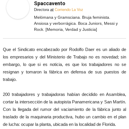
Spaccavento
at
Directora
Corriendo La Voz
Melómana y Gramsciana. Bruja feminista.
Ansiosa y verborrágica. Boca Juniors, Messi y
Rock. [Memoria, Verdad y Justicia]
Que el Sindicato encabezado por Rodolfo Daer es un aliado de
los empresarios y del Ministerio de Trabajo no es novedad; sin
embargo, lo que si es noticia, es que los trabajadores no se
resignan y tomaron la fábrica en defensa de sus puestos de
trabajo.
200 trabajadores y trabajadoras habían decidido en Asamblea,
cortar la intersección de la autopista Panamericana y San Martín.
Con la llegada del rumor del vaciamiento de la fábrica junto al
traslado de la maquinaria productiva, hubo un cambio en el plan
de lucha: ocupar la planta, ubicada en la localidad de Florida.