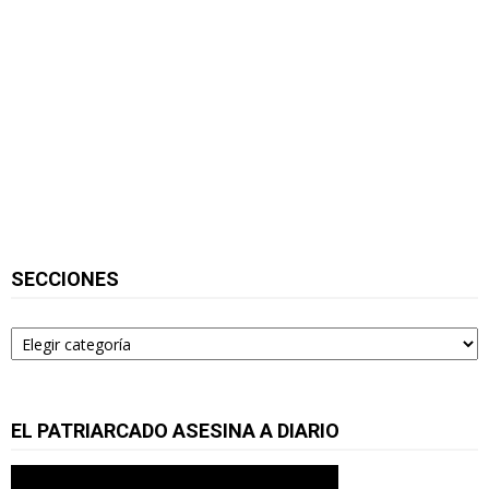
SECCIONES
Secciones
EL PATRIARCADO ASESINA A DIARIO