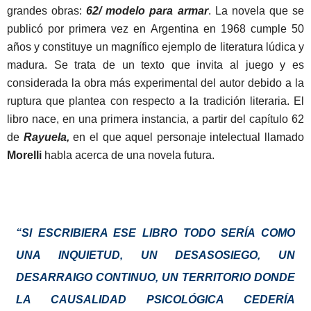
grandes obras:
62/ modelo para armar
. La novela que se
publicó por primera vez en Argentina en 1968 cumple 50
años y constituye un magnífico ejemplo de literatura lúdica y
madura. Se trata de un texto que invita al juego y es
considerada la obra más experimental del autor debido a la
ruptura que plantea con respecto a la tradición literaria. El
libro nace, en una primera instancia, a partir del capítulo 62
de
Rayuela,
en el que aquel personaje intelectual llamado
Morelli
habla acerca de una novela futura.
“SI ESCRIBIERA ESE LIBRO TODO SERÍA COMO
UNA INQUIETUD, UN DESASOSIEGO, UN
DESARRAIGO CONTINUO, UN TERRITORIO DONDE
LA CAUSALIDAD PSICOLÓGICA CEDERÍA