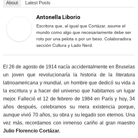
About
Latest Posts
Antonella Liborio
Escritora que, al igual que Cortázar, asume el
mundo como algo que necesariamente debe ser
roto por una pelota o por un beso. Colaboradora
sección Cultura y Lado Nerd.
El 26 de agosto de 1914 nacía accidentalmente en Bruselas
un joven que revolucionaría la historia de la literatura
latinoamericana y mundial, un hombre que dedicó su vida a
la escritura y a hacer del universo que habitamos un lugar
mejor. Falleció el 12 de febrero de 1984 en París y hoy, 34
años después, celebramos su mera existencia porque,
aunque vivió 70 años, su obra y su legado son eternos. Una
vez más, recordamos con inmenso cariño al gran maestro
Julio Florencio Cortázar.