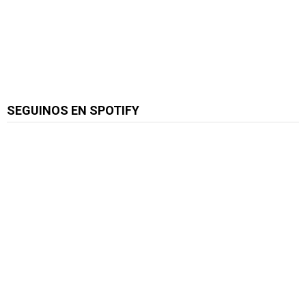
SEGUINOS EN SPOTIFY