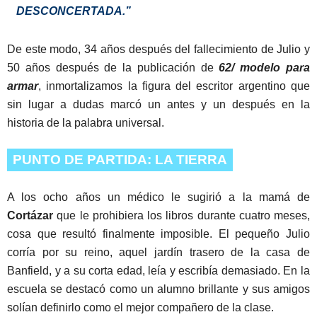
DESCONCERTADA.”
De este modo, 34 años después del fallecimiento de Julio y
50 años después de la publicación de
62/ modelo para
armar
, inmortalizamos la figura del escritor argentino que
sin lugar a dudas marcó un antes y un después en la
historia de la palabra universal.
PUNTO DE PARTIDA: LA TIERRA
A los ocho años un médico le sugirió a la mamá de
Cortázar
que le prohibiera los libros durante cuatro meses,
cosa que resultó finalmente imposible. El pequeño Julio
corría por su reino, aquel jardín trasero de la casa de
Banfield, y a su corta edad, leía y escribía demasiado. En la
escuela se destacó como un alumno brillante y sus amigos
solían definirlo como el mejor compañero de la clase.