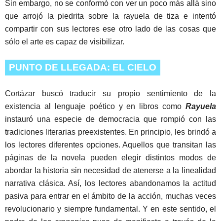
Sin embargo, no se conformó con ver un poco más allá sino
que arrojó la piedrita sobre la rayuela de tiza e intentó
compartir con sus lectores ese otro lado de las cosas que
sólo el arte es capaz de visibilizar.
PUNTO DE LLEGADA: EL CIELO
Cortázar buscó traducir su propio sentimiento de la
existencia al lenguaje poético y en libros como
Rayuela
instauró una especie de democracia que rompió con las
tradiciones literarias preexistentes. En principio, les brindó a
los lectores diferentes opciones. Aquellos que transitan las
páginas de la novela pueden elegir distintos modos de
abordar la historia sin necesidad de atenerse a la linealidad
narrativa clásica. Así, los lectores abandonamos la actitud
pasiva para entrar en el ámbito de la acción, muchas veces
revolucionario y siempre fundamental. Y en este sentido, el