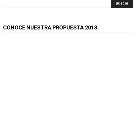
CONOCE NUESTRA PROPUESTA 2018