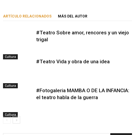
ARTÍCULO RELACIONADOS
MÁS DEL AUTOR
#Teatro Sobre amor, rencores y un viejo
trigal
Cultura
#Teatro Vida y obra de una idea
Cultura
#Fotogaleria MAMBA O DE LA INFANCIA:
el teatro habla de la guerra
Cultura