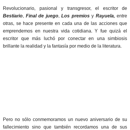
Revolucionario, pasional y transgresor, el escritor de
Bestiario
,
Final de juego
,
Los premios
y
Rayuela,
entre
otras, se hace presente en cada una de las acciones que
emprendemos en nuestra vida cotidiana. Y fue quizá el
escritor que más luchó por conectar en una simbiosis
brillante la realidad y la fantasía por medio de la literatura.
Pero no sólo conmemoramos un nuevo aniversario de su
fallecimiento sino que también recordamos una de sus