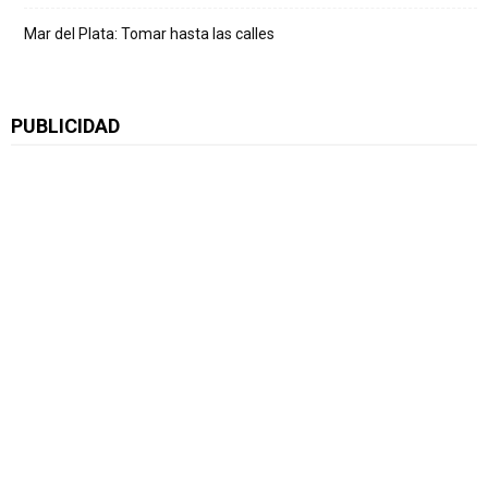
Mar del Plata: Tomar hasta las calles
PUBLICIDAD