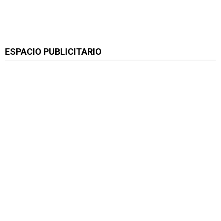
ESPACIO PUBLICITARIO