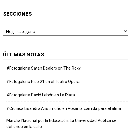
SECCIONES
Secciones
ÚLTIMAS NOTAS
#Fotogaleria Satan Dealers en The Roxy
#Fotogaleria Piso 21 en el Teatro Opera
#Fotogaleria David Lebón en La Plata
#Cronica Lisandro Aristimuño en Rosario: comida para el alma
Marcha Nacional por la Educación: La Universidad Pública se
defiende en la calle.