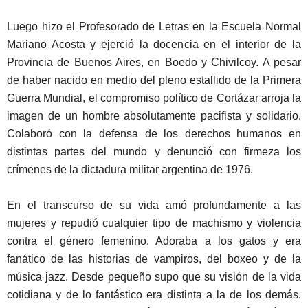
Luego hizo el Profesorado de Letras en la Escuela Normal
Mariano Acosta y ejerció la docencia en el interior de la
Provincia de Buenos Aires, en Boedo y Chivilcoy. A pesar
de haber nacido en medio del pleno estallido de la Primera
Guerra Mundial, el compromiso político de Cortázar arroja la
imagen de un hombre absolutamente pacifista y solidario.
Colaboró con la defensa de los derechos humanos en
distintas partes del mundo y denunció con firmeza los
crímenes de la dictadura militar argentina de 1976.
En el transcurso de su vida amó profundamente a las
mujeres y repudió cualquier tipo de machismo y violencia
contra el género femenino. Adoraba a los gatos y era
fanático de las historias de vampiros, del boxeo y de la
música jazz. Desde pequeño supo que su visión de la vida
cotidiana y de lo fantástico era distinta a la de los demás.