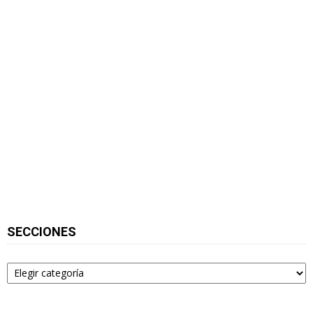
SECCIONES
Secciones