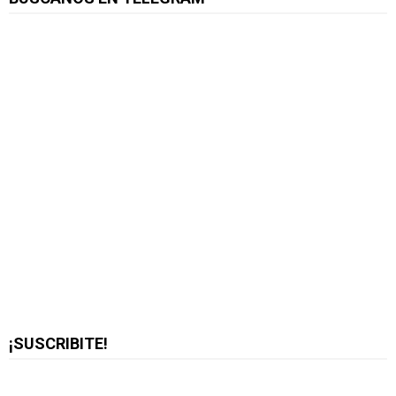
¡SUSCRIBITE!