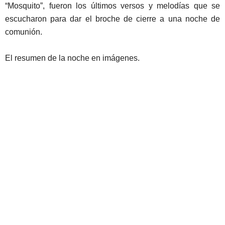
“Mosquito”, fueron los últimos versos y melodías que se
escucharon para dar el broche de cierre a una noche de
comunión.
El resumen de la noche en imágenes.