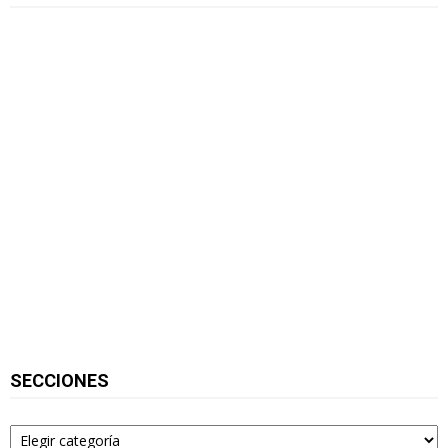
SECCIONES
Secciones