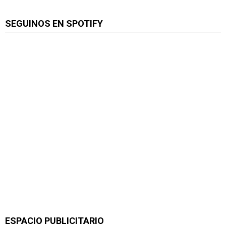
SEGUINOS EN SPOTIFY
ESPACIO PUBLICITARIO