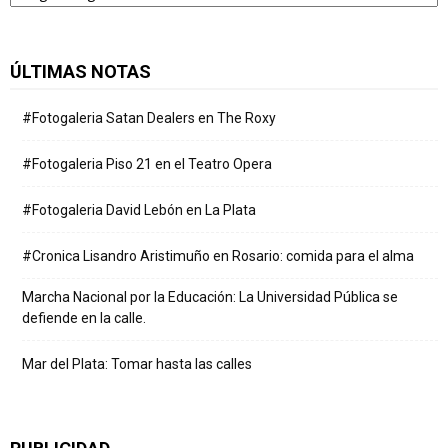
ÚLTIMAS NOTAS
#Fotogaleria Satan Dealers en The Roxy
#Fotogaleria Piso 21 en el Teatro Opera
#Fotogaleria David Lebón en La Plata
#Cronica Lisandro Aristimuño en Rosario: comida para el alma
Marcha Nacional por la Educación: La Universidad Pública se
defiende en la calle.
Mar del Plata: Tomar hasta las calles