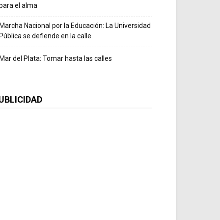
para el alma
Marcha Nacional por la Educación: La Universidad
Pública se defiende en la calle.
Mar del Plata: Tomar hasta las calles
UBLICIDAD