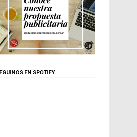
EGUINOS EN SPOTIFY