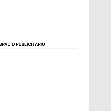
SPACIO PUBLICITARIO