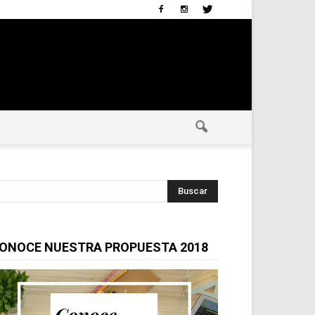
ONOCE NUESTRA PROPUESTA 2018