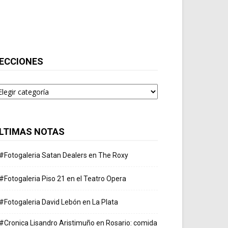
ECCIONES
ecciones
LTIMAS NOTAS
#Fotogaleria Satan Dealers en The Roxy
#Fotogaleria Piso 21 en el Teatro Opera
#Fotogaleria David Lebón en La Plata
#Cronica Lisandro Aristimuño en Rosario: comida