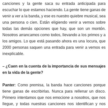
canciones y la gente saca su entrada anticipada para
escuchar lo que estamos haciendo. La gente tiene ganas de
venir a ver a la banda, y ese es nuestro quiebre musical, sea
una persona o cien. Están eligiendo venir a vernos sobre
todas las demás opciones que hay, que son un montón.
Nosotros arrancamos como todos, llevando a los primos y a
los amigos. Lo que está pasando ahora es una locura, que
2000 personas saquen una entrada para venir a vernos es
inexplicable.
– ¿Caen en la cuenta de la importancia de sus mensajes
en la vida de la gente?
Panter:
Como premisa, la banda hace canciones porque
tiene ganas de escribirlas. Nunca para rellenar un disco.
Primero intentamos que nos emocione a nosotros, que nos
llegue, y todas nuestras canciones nos identifican y nos