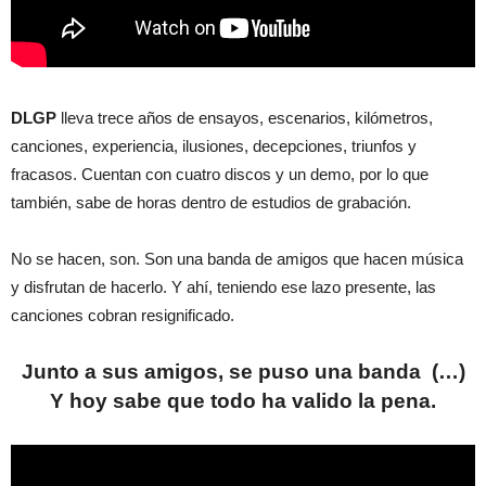
DLGP
lleva trece años de ensayos, escenarios, kilómetros,
canciones, experiencia, ilusiones, decepciones, triunfos y
fracasos. Cuentan con cuatro discos y un demo, por lo que
también, sabe de horas dentro de estudios de grabación.
No se hacen, son. Son una banda de amigos que hacen música
y disfrutan de hacerlo. Y ahí, teniendo ese lazo presente, las
canciones cobran resignificado.
Junto a sus amigos, se puso una banda (…)
Y hoy sabe que todo ha valido la pena.