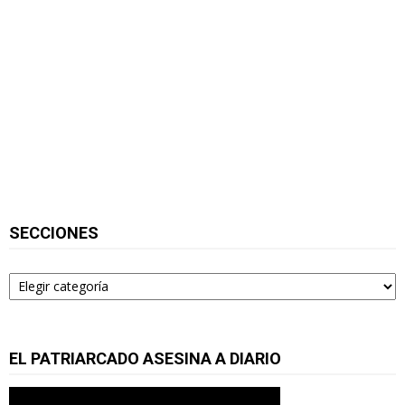
SECCIONES
Secciones
EL PATRIARCADO ASESINA A DIARIO