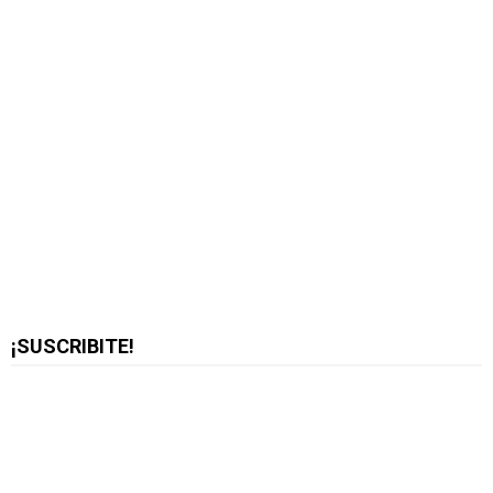
¡SUSCRIBITE!