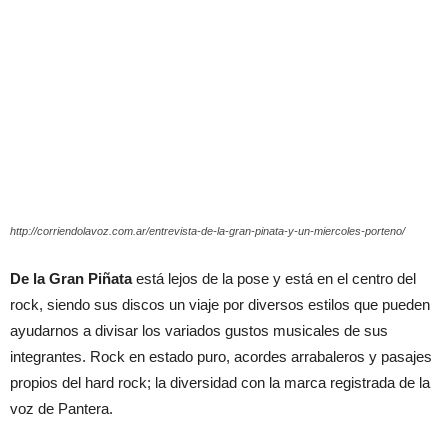
http://corriendolavoz.com.ar/entrevista-de-la-gran-pinata-y-un-miercoles-porteno/
De la Gran Piñata
está lejos de la pose y está en el centro del
rock, siendo sus discos un viaje por diversos estilos que pueden
ayudarnos a divisar los variados gustos musicales de sus
integrantes. Rock en estado puro, acordes arrabaleros y pasajes
propios del hard rock; la diversidad con la marca registrada de la
voz de Pantera.