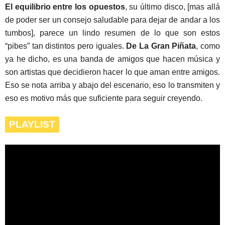
El equilibrio entre los opuestos
, su último disco, [mas allá
de poder ser un consejo saludable para dejar de andar a los
tumbos], parece un lindo resumen de lo que son estos
“pibes” tan distintos pero iguales.
De La Gran Piñata
, como
ya he dicho, es una banda de amigos que hacen música y
son artistas que decidieron hacer lo que aman entre amigos.
Eso se nota arriba y abajo del escenario, eso lo transmiten y
eso es motivo más que suficiente para seguir creyendo.
PLAYLIST