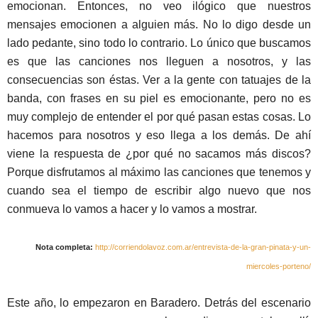
emocionan. Entonces, no veo ilógico que nuestros
mensajes emocionen a alguien más. No lo digo desde un
lado pedante, sino todo lo contrario. Lo único que buscamos
es que las canciones nos lleguen a nosotros, y las
consecuencias son éstas. Ver a la gente con tatuajes de la
banda, con frases en su piel es emocionante, pero no es
muy complejo de entender el por qué pasan estas cosas. Lo
hacemos para nosotros y eso llega a los demás. De ahí
viene la respuesta de ¿por qué no sacamos más discos?
Porque disfrutamos al máximo las canciones que tenemos y
cuando sea el tiempo de escribir algo nuevo que nos
conmueva lo vamos a hacer y lo vamos a mostrar.
Nota completa:
http://corriendolavoz.com.ar/entrevista-de-la-gran-pinata-y-un-
miercoles-porteno/
Este año, lo empezaron en Baradero. Detrás del escenario