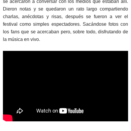
se acercaron a conversar con los medios que estaban allí.
Dieron notas y se quedaron un rato largo compartiendo
charlas, anécdotas y risas, después se fueron a ver el
festival como simples espectadores. Sacándose fotos con
los fans que se acercaban pero, sobre todo, disfrutando de
la música en vivo.