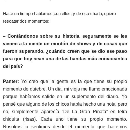
Hace un tiempo hablamos con ellos, y de esa charla, quiero
rescatar dos momentos:
– Contándonos sobre su historia, seguramente se les
vienen a la mente un montón de shows y de cosas que
fueron superando, ¿cuándo creen que se dio ese paso
para que hoy sean una de las bandas más convocantes
del país?
Panter:
Yo creo que la gente es la que tiene su propio
momento de quiebre. Un día, mi vieja me llamó emocionada
porque habíamos salido en un suplemento del diario. Yo
pensé que alguno de los chicos había hecho una nota, pero
no, simplemente aparecía “De La Gran Piñata” en letra
chiquita (risas). Cada uno tiene su propio momento.
Nosotros lo sentimos desde el momento que hacemos