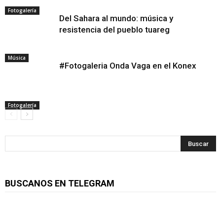
Fotogalería
Del Sahara al mundo: música y
resistencia del pueblo tuareg
Música
#Fotogaleria Onda Vaga en el Konex
Fotogalería
BUSCANOS EN TELEGRAM