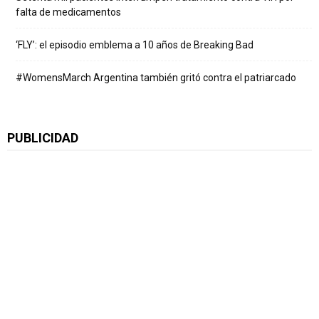
falta de medicamentos
‘FLY’: el episodio emblema a 10 años de Breaking Bad
#WomensMarch Argentina también gritó contra el patriarcado
PUBLICIDAD