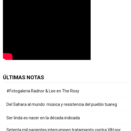
ÚLTIMAS NOTAS
#Fotogaleria Radnor & Lee en The Roxy
Del Sahara al mundo: música y resistencia del pueblo tuareg
Ser linda es nacer en la década indicada
Setenta mil pacientes interrumpen tratamiento contra VIH por