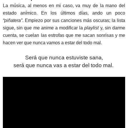
La música, al menos en mi caso, va muy de la mano del
estado anímico. En los últimos días, ando un poco
“piñatera”
. Empiezo por sus canciones más oscuras; la lista
sigue, sin que me anime a modificar la
playlist
y, sin darme
cuenta, se cuelan las estrofas que me sacan sonrisas y me
hacen ver que nunca vamos a estar del todo mal.
Será que nunca estuviste sana,
será que nunca vas a estar del todo mal.