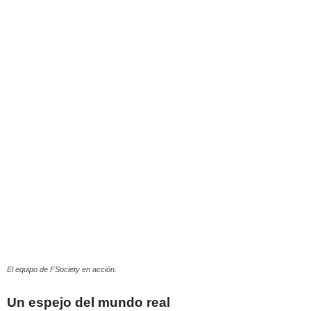
El equipo de FSociety en acción.
Un espejo del mundo real