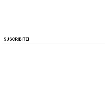
¡SUSCRIBITE!