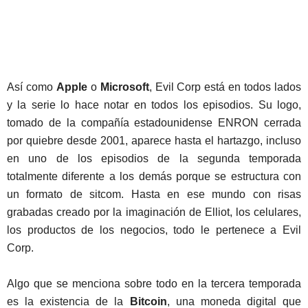
Así como
Apple
o
Microsoft
, Evil Corp está en todos lados
y la serie lo hace notar en todos los episodios. Su logo,
tomado de la compañía estadounidense ENRON cerrada
por quiebre desde 2001, aparece hasta el hartazgo, incluso
en uno de los episodios de la segunda temporada
totalmente diferente a los demás porque se estructura con
un formato de sitcom. Hasta en ese mundo con risas
grabadas creado por la imaginación de Elliot, los celulares,
los productos de los negocios, todo le pertenece a Evil
Corp.
Algo que se menciona sobre todo en la tercera temporada
es la existencia de la
Bitcoin
, una moneda digital que