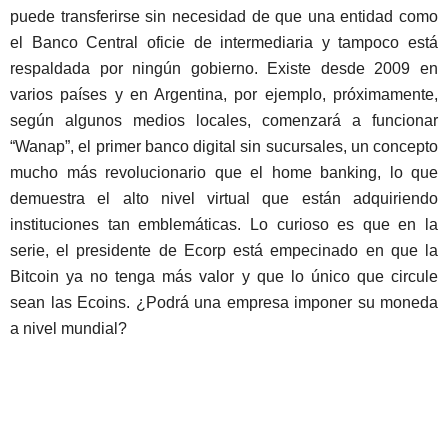
puede transferirse sin necesidad de que una entidad como
el Banco Central oficie de intermediaria y tampoco está
respaldada por ningún gobierno. Existe desde 2009 en
varios países y en Argentina, por ejemplo, próximamente,
según algunos medios locales, comenzará a funcionar
“Wanap”, el primer banco digital sin sucursales, un concepto
mucho más revolucionario que el home banking, lo que
demuestra el alto nivel virtual que están adquiriendo
instituciones tan emblemáticas. Lo curioso es que en la
serie, el presidente de Ecorp está empecinado en que la
Bitcoin ya no tenga más valor y que lo único que circule
sean las Ecoins. ¿Podrá una empresa imponer su moneda
a nivel mundial?