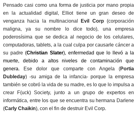
Pensado casi como una forma de justicia por mano propia
en la actualidad digital, Elliot tiene un gran deseo de
venganza hacia la multinacional
Evil Corp
(corporación
maligna, ya su nombre lo dice todo), una empresa
poderosísima que se dedica al negocio de los celulares,
computadoras, tablets, a la cual culpa por causarle cáncer a
su padre
(
Christian Slater
), enfermedad que lo llevó a la
muerte, debido a altos niveles de contaminación que
genera.
Ese dolor que comparte con Angela (
Portia
Dubleday
) -su amiga de la infancia- porque la empresa
también se cobró la vida de su madre, es lo que lo impulsa a
crear F(uck) Society, junto a un grupo de expertos en
informática, entre los que se encuentra su hermana Darlene
(
Carly Chaikin
), con el fin de destruir Evil Corp.