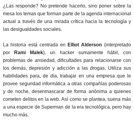
¿Las responde? No pretende hacerlo, sino poner sobre la
mesa los temas que forman parte de la agenda internacional
actual a través de una mirada crítica hacia la tecnología y
las desigualdades sociales.
La historia está centrada en
Elliot Alderson
(interpretado
por
Rami Malek
), un hacker sumamente hábil, con
problemas de ansiedad, dificultades para relacionarse con
los demás, depresión y adicción a las drogas. Utiliza sus
habilidades para, de día, trabajar en una empresa que le
provee seguridad informática a otras compañías poderosas
y de noche, desenmascarar de forma anónima a quienes
cometen delitos en la web. Así como se plantea, suena más
a una especie de Superman de la era tecnológica, pero hay
mucho más.