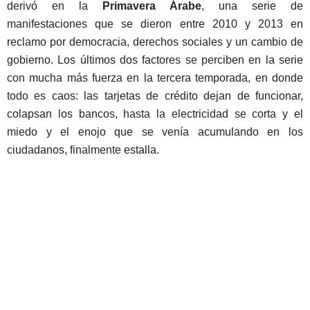
derivó en la
Primavera Árabe
, una serie de
manifestaciones que se dieron entre 2010 y 2013 en
reclamo por democracia, derechos sociales y un cambio de
gobierno. Los últimos dos factores se perciben en la serie
con mucha más fuerza en la tercera temporada, en donde
todo es caos: las tarjetas de crédito dejan de funcionar,
colapsan los bancos, hasta la electricidad se corta y el
miedo y el enojo que se venía acumulando en los
ciudadanos, finalmente estalla.