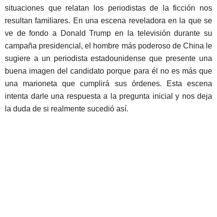
situaciones que relatan los periodistas de la ficción nos
resultan familiares. En una escena reveladora en la que se
ve de fondo a Donald Trump en la televisión durante su
campaña presidencial, el hombre más poderoso de China le
sugiere a un periodista estadounidense que presente una
buena imagen del candidato porque para él no es más que
una marioneta que cumplirá sus órdenes. Esta escena
intenta darle una respuesta a la pregunta inicial y nos deja
la duda de si realmente sucedió así.