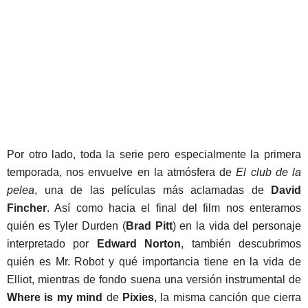
Por otro lado, toda la serie pero especialmente la primera
temporada, nos envuelve en la atmósfera de
El club de la
pelea
, una de las películas más aclamadas de
David
Fincher
. Así como hacia el final del film nos enteramos
quién es Tyler Durden (
Brad Pitt
) en la vida del personaje
interpretado por
Edward Norton
, también descubrimos
quién es Mr. Robot y qué importancia tiene en la vida de
Elliot, mientras de fondo suena una versión instrumental de
Where is my mind
de
Pixies
, la misma canción que cierra