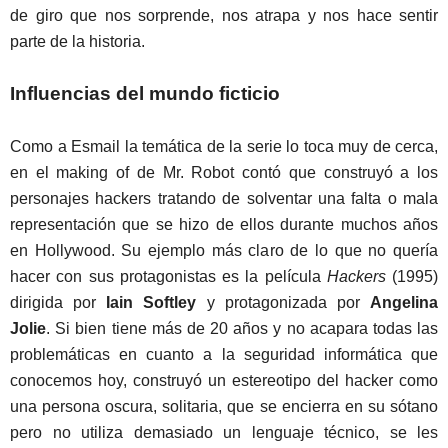
de giro que nos sorprende, nos atrapa y nos hace sentir
parte de la historia.
Influencias del mundo ficticio
Como a Esmail la temática de la serie lo toca muy de cerca,
en el making of de Mr. Robot contó que construyó a los
personajes hackers tratando de solventar una falta o mala
representación que se hizo de ellos durante muchos años
en Hollywood. Su ejemplo más claro de lo que no quería
hacer con sus protagonistas es la película
Hackers
(1995)
dirigida por
Iain Softley
y protagonizada por
Angelina
Jolie
. Si bien tiene más de 20 años y no acapara todas las
problemáticas en cuanto a la seguridad informática que
conocemos hoy, construyó un estereotipo del hacker como
una persona oscura, solitaria, que se encierra en su sótano
pero no utiliza demasiado un lenguaje técnico, se les