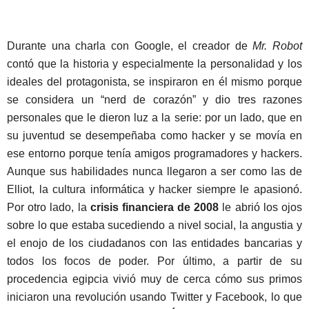
Durante una charla con Google, el creador de
Mr. Robot
contó que la historia y especialmente la personalidad y los
ideales del protagonista, se inspiraron en él mismo porque
se considera un “nerd de corazón” y dio tres razones
personales que le dieron luz a la serie: por un lado, que en
su juventud se desempeñaba como hacker y se movía en
ese entorno porque tenía amigos programadores y hackers.
Aunque sus habilidades nunca llegaron a ser como las de
Elliot, la cultura informática y hacker siempre le apasionó.
Por otro lado, la
crisis financiera de 2008
le abrió los ojos
sobre lo que estaba sucediendo a nivel social, la angustia y
el enojo de los ciudadanos con las entidades bancarias y
todos los focos de poder. Por último, a partir de su
procedencia egipcia vivió muy de cerca cómo sus primos
iniciaron una revolución usando Twitter y Facebook, lo que