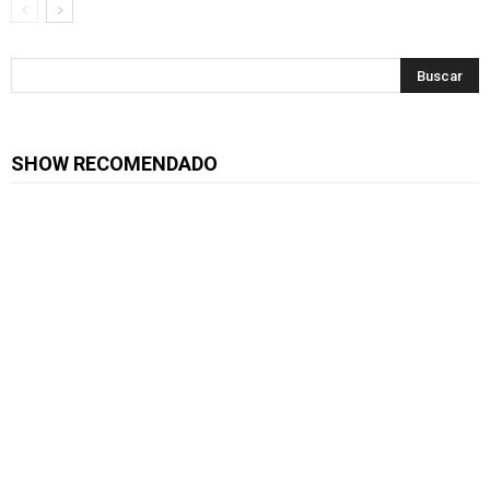
SHOW RECOMENDADO