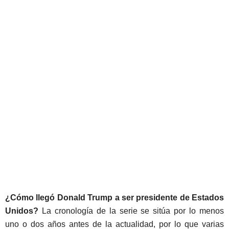
¿Cómo llegó Donald Trump a ser presidente de Estados
Unidos?
La cronología de la serie se sitúa por lo menos
uno o dos años antes de la actualidad, por lo que varias