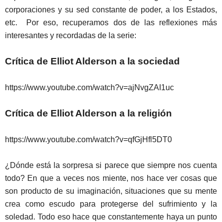
corporaciones y su sed constante de poder, a los Estados,
etc. Por eso, recuperamos dos de las reflexiones más
interesantes y recordadas de la serie:
Crítica de Elliot Alderson a la sociedad
https://www.youtube.com/watch?v=ajNvgZAI1uc
Crítica de Elliot Alderson a la religión
https://www.youtube.com/watch?v=qfGjHfl5DT0
¿Dónde está la sorpresa si parece que siempre nos cuenta
todo? En que a veces nos miente, nos hace ver cosas que
son producto de su imaginación, situaciones que su mente
crea como escudo para protegerse del sufrimiento y la
soledad. Todo eso hace que constantemente haya un punto