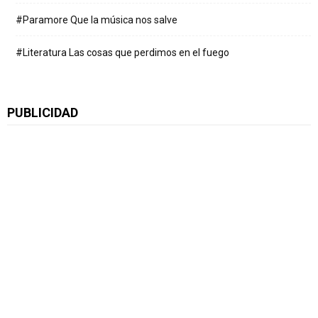
#Paramore Que la música nos salve
#Literatura Las cosas que perdimos en el fuego
PUBLICIDAD