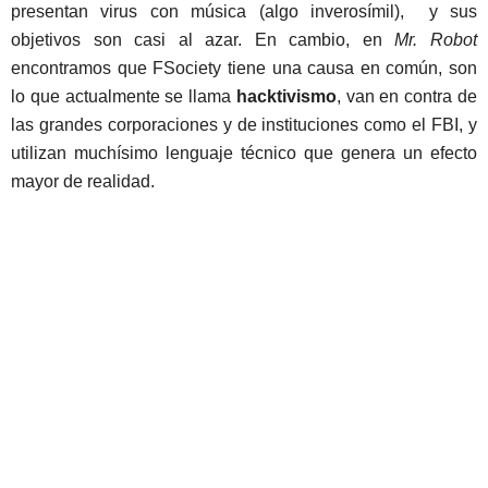
presentan virus con música (algo inverosímil), y sus
objetivos son casi al azar. En cambio, en
Mr. Robot
encontramos que FSociety tiene una causa en común, son
lo que actualmente se llama
hacktivismo
, van en contra de
las grandes corporaciones y de instituciones como el FBI, y
utilizan muchísimo lenguaje técnico que genera un efecto
mayor de realidad.