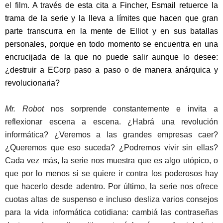
el film.
A través de esta cita a Fincher, Esmail retuerce la
trama de la serie y la lleva a límites que hacen que gran
parte transcurra en la mente de Elliot y en sus batallas
personales, porque en todo momento se encuentra en una
encrucijada de la que no puede salir aunque lo desee:
¿destruir a ECorp paso a paso o de manera anárquica y
revolucionaria?
Mr. Robot
nos sorprende constantemente e invita a
reflexionar escena a escena. ¿Habrá una revolución
informática? ¿Veremos a las grandes empresas caer?
¿Queremos que eso suceda? ¿Podremos vivir sin ellas?
Cada vez más, la serie nos muestra que es algo utópico, o
que por lo menos si se quiere ir contra los poderosos hay
que hacerlo desde adentro. Por último, la serie nos ofrece
cuotas altas de suspenso e incluso desliza varios consejos
para la vida informática cotidiana: cambiá las contraseñas