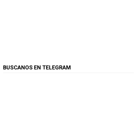
BUSCANOS EN TELEGRAM