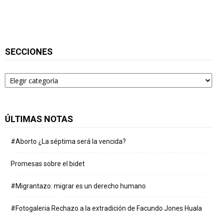
SECCIONES
Secciones
ÚLTIMAS NOTAS
#Aborto ¿La séptima será la vencida?
Promesas sobre el bidet
#Migrantazo: migrar es un derecho humano
#Fotogaleria Rechazo a la extradición de Facundo Jones Huala