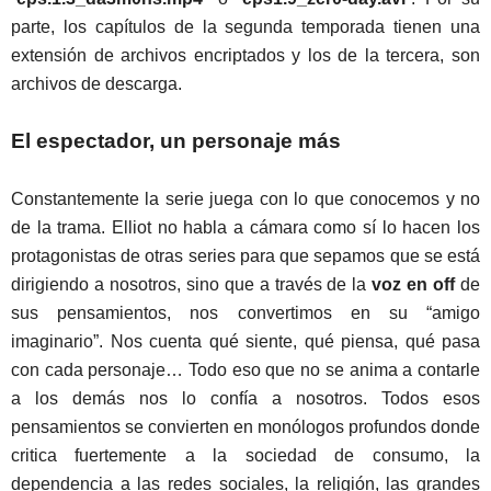
parte, los capítulos de la segunda temporada tienen una
extensión de archivos encriptados y los de la tercera, son
archivos de descarga.
El espectador, un personaje más
Constantemente la serie juega con lo que conocemos y no
de la trama. Elliot no habla a cámara como sí lo hacen los
protagonistas de otras series para que sepamos que se está
dirigiendo a nosotros, sino que a través de la
voz en off
de
sus pensamientos, nos convertimos en su “amigo
imaginario”. Nos cuenta qué siente, qué piensa, qué pasa
con cada personaje… Todo eso que no se anima a contarle
a los demás nos lo confía a nosotros. Todos esos
pensamientos se convierten en monólogos profundos donde
critica fuertemente a la sociedad de consumo, la
dependencia a las redes sociales, la religión, las grandes