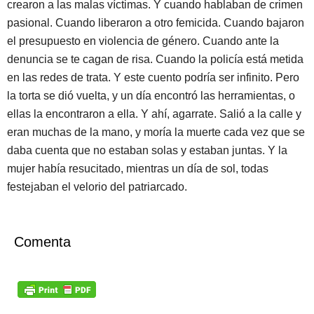
crearon a las malas víctimas. Y cuando hablaban de crimen
pasional. Cuando liberaron a otro femicida. Cuando bajaron
el presupuesto en violencia de género. Cuando ante la
denuncia se te cagan de risa. Cuando la policía está metida
en las redes de trata. Y este cuento podría ser infinito. Pero
la torta se dió vuelta, y un día encontró las herramientas, o
ellas la encontraron a ella. Y ahí, agarrate. Salió a la calle y
eran muchas de la mano, y moría la muerte cada vez que se
daba cuenta que no estaban solas y estaban juntas. Y la
mujer había resucitado, mientras un día de sol, todas
festejaban el velorio del patriarcado.
Comenta