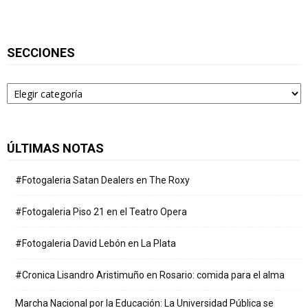
SECCIONES
Secciones
ÚLTIMAS NOTAS
#Fotogaleria Satan Dealers en The Roxy
#Fotogaleria Piso 21 en el Teatro Opera
#Fotogaleria David Lebón en La Plata
#Cronica Lisandro Aristimuño en Rosario: comida para el alma
Marcha Nacional por la Educación: La Universidad Pública se