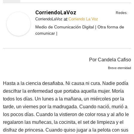
CorriendoLaVoz
Redes:
at
CorriendoLaVoz
Corriendo La Voz
Medio de Comunicación Digital | Otra forma de
comunicar |
Por Candela Cafiso
Breve eternidad
Hasta a la ciencia desafiaba. Ni causa ni cura. Nadie podía
descifrar la enfermedad que portaba aquella mujer. Moría
todos los días. Un lunes a la mañana, un miércoles por la
tarde, un viernes por la madrugada. Cuando nació, murió a
los pocos días. Cuando la vistieron de color rosa y al año le
regalaron las muñecas, la cocinita, el set de limpieza y el
disfraz de princesa. Cuando quiso jugar a la pelota con sus