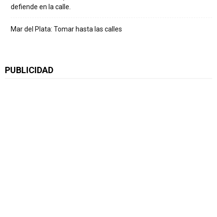
defiende en la calle.
Mar del Plata: Tomar hasta las calles
PUBLICIDAD