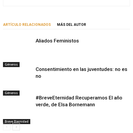
ARTÍCULO RELACIONADOS
MÁS DEL AUTOR
Aliados Feministos
Géneros
Consentimiento en las juventudes: no es
no
Géneros
#BreveEternidad Recuperamos El año
verde, de Elsa Bornemann
Breve Eternidad