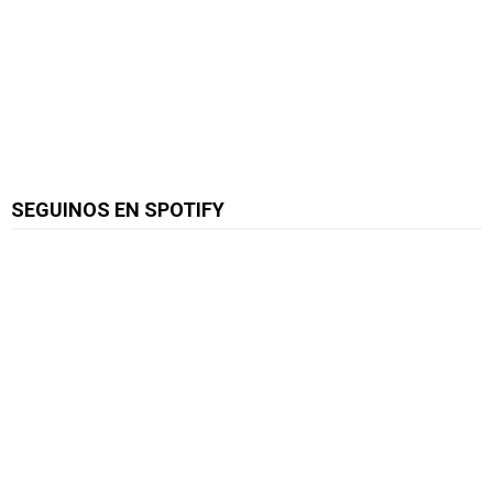
SEGUINOS EN SPOTIFY