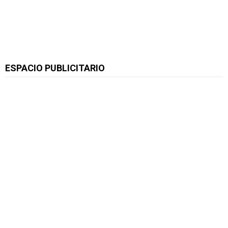
ESPACIO PUBLICITARIO