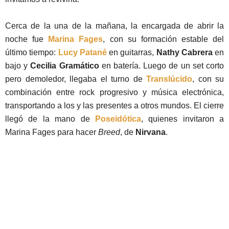
Cerca de la una de la mañana, la encargada de abrir la
noche fue
Marina Fages
, con su formación estable del
último tiempo:
Lucy Patané
en guitarras,
Nathy Cabrera
en
bajo y
Cecilia Gramático
en batería. Luego de un set corto
pero demoledor, llegaba el turno de
Translúcido
, con su
combinación entre rock progresivo y música electrónica,
transportando a los y las presentes a otros mundos. El cierre
llegó de la mano de
Poseidótica
, quienes invitaron a
Marina Fages para hacer
Breed
, de
Nirvana
.