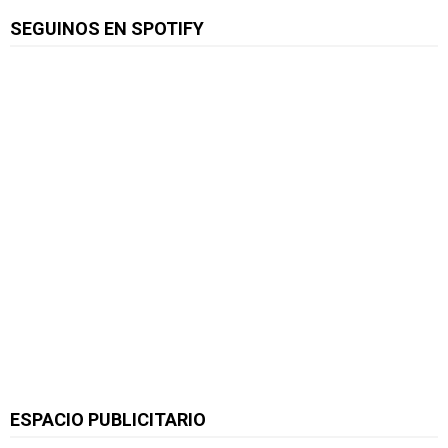
SEGUINOS EN SPOTIFY
ESPACIO PUBLICITARIO