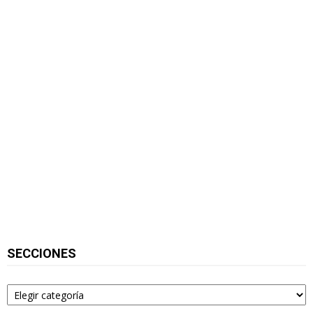
SECCIONES
Secciones