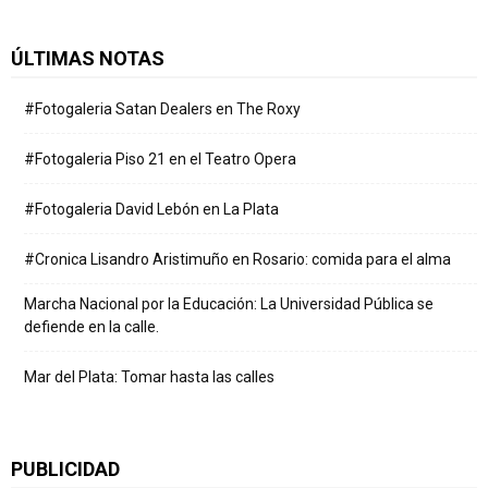
ÚLTIMAS NOTAS
#Fotogaleria Satan Dealers en The Roxy
#Fotogaleria Piso 21 en el Teatro Opera
#Fotogaleria David Lebón en La Plata
#Cronica Lisandro Aristimuño en Rosario: comida para el alma
Marcha Nacional por la Educación: La Universidad Pública se
defiende en la calle.
Mar del Plata: Tomar hasta las calles
PUBLICIDAD