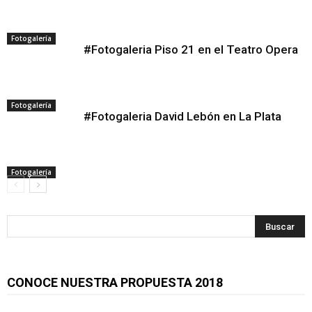
Fotogalería
#Fotogaleria Piso 21 en el Teatro Opera
Fotogalería
#Fotogaleria David Lebón en La Plata
Fotogalería
CONOCE NUESTRA PROPUESTA 2018