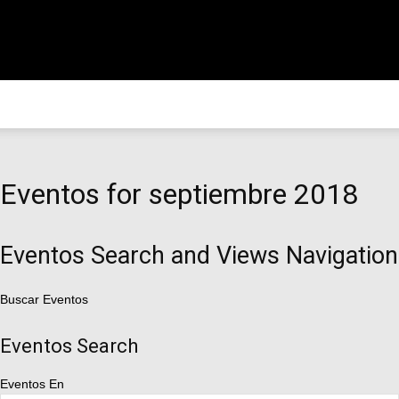
#CorriendoLaVoz
Eventos for septiembre 2018
Eventos Search and Views Navigation
Buscar Eventos
Eventos Search
Eventos En